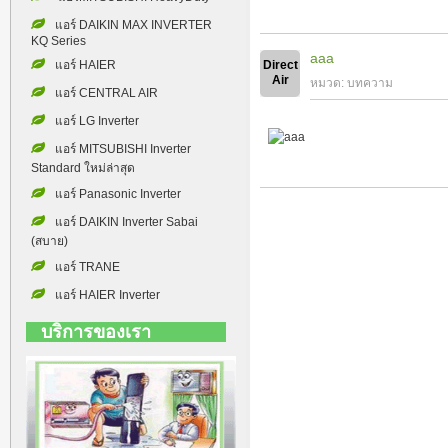
แอร์ DAIKIN MAX INVERTER
KQ Series
aaa
แอร์ HAIER
Direct
Air
หมวด:
บทความ
แอร์ CENTRAL AIR
แอร์ LG Inverter
แอร์ MITSUBISHI Inverter
Standard ใหม่ล่าสุด
แอร์ Panasonic Inverter
แอร์ DAIKIN Inverter Sabai
(สบาย)
แอร์ TRANE
แอร์ HAIER Inverter
บริการของเรา