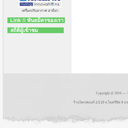
เครื่องปรับอากาศ อามีน่า
Link !! พันธมิตรของเรา
สถิติผู้เข้าชม
Copyright @ 2016 --- D
ร้านไดเรคแอร์ 1/119 ถ.ไมตรีจิต 