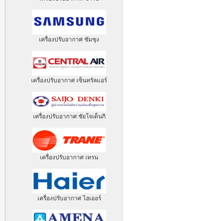
เครื่องปรับอากาศ ซัมซุง
เครื่องปรับอากาศ เซ็นทรัลแอร์
เครื่องปรับอากาศ ซัยโจเด็นกิ
เครื่องปรับอากาศ เทรน
เครื่องปรับอากาศ ไฮเออร์