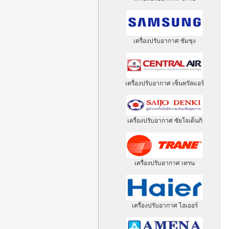
เครื่องปรับอากาศ ซัมซุง
เครื่องปรับอากาศ เซ็นทรัลแอร์
เครื่องปรับอากาศ ซัยโจเด็นกิ
เครื่องปรับอากาศ เทรน
เครื่องปรับอากาศ ไฮเออร์