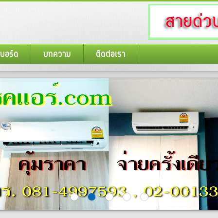
บบอร์ด
บทความ
ติดต่อเรา