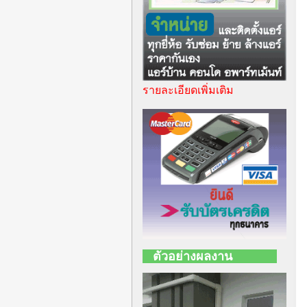
รายละเอียดเพิ่มเติม
ตัวอย่างผลงาน