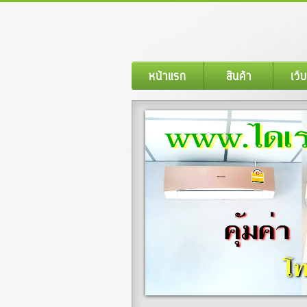
หน้าแรก
สินค้า
เว็