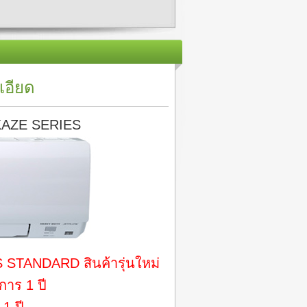
เอียด
 KAZE SERIES
 STANDARD สินค้ารุ่นใหม่
ิการ 1 ปี