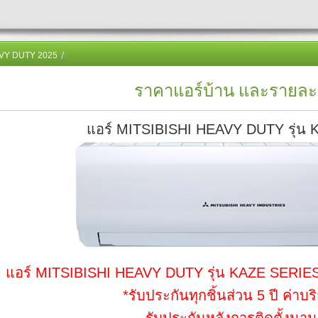
AVY DUTY 2025
ราคาแอร์บ้าน และรายละ
แอร์ MITSIBISHI HEAVY DUTY รุ่น
แอร์ MITSIBISHI HEAVY DUTY รุ่น KAZE SERIES
*รับประกันทุกชิ้นส่วน 5 ปี ค่าบร