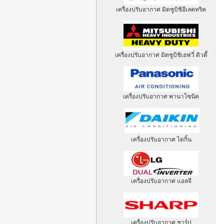
เครื่องปรับอากาศ มิตซูบิชิอีเลคทริค
เครื่องปรับอากาศ มิตซูบิชิเฮฟวี่ ดิวตี้
เครื่องปรับอากาศ พานาโซนิค
เครื่องปรับอากาศ ไดกิ้น
เครื่องปรับอากาศ แอลจี
เครื่องปรับอากาศ ชาร์ป