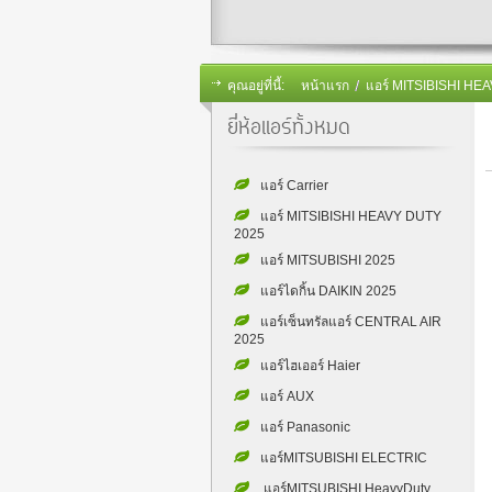
คุณอยู่ที่นี้:
หน้าแรก
แอร์ MITSIBISHI HE
ยี่ห้อแอร์ทั้งหมด
แอร์ Carrier
แอร์ MITSIBISHI HEAVY DUTY
2025
แอร์ MITSUBISHI 2025
แอร์ไดกิ้น DAIKIN 2025
แอร์เซ็นทรัลแอร์ CENTRAL AIR
2025
แอร์ไฮเออร์ Haier
แอร์ AUX
แอร์ Panasonic
แอร์MITSUBISHI ELECTRIC
แอร์MITSUBISHI HeavyDuty