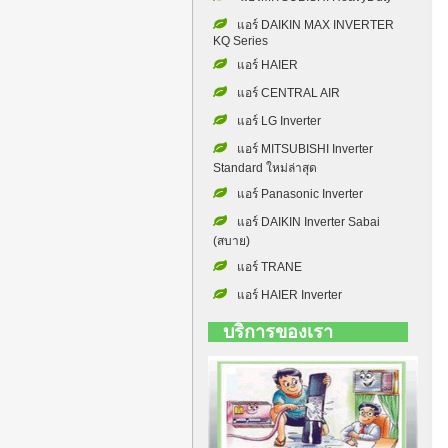
แอร์ DAIKIN MAX INVERTER
KQ Series
แอร์ HAIER
แอร์ CENTRAL AIR
แอร์ LG Inverter
แอร์ MITSUBISHI Inverter
Standard ใหม่ล่าสุด
แอร์ Panasonic Inverter
แอร์ DAIKIN Inverter Sabai
(สบาย)
แอร์ TRANE
แอร์ HAIER Inverter
บริการของเรา